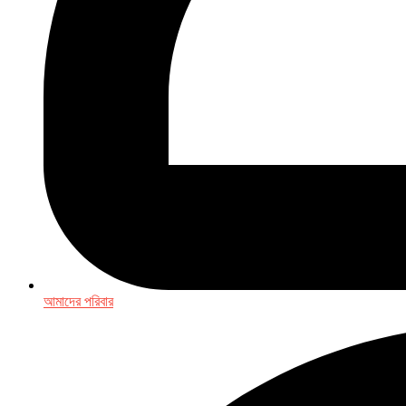
আমাদের পরিবার