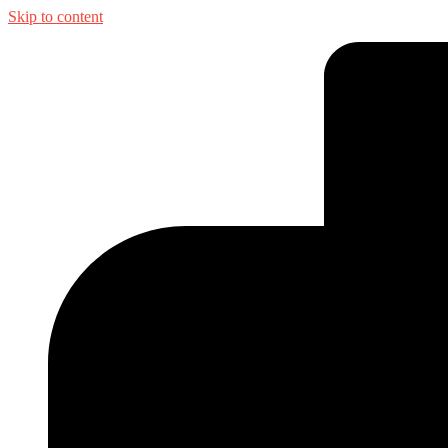
Skip to content