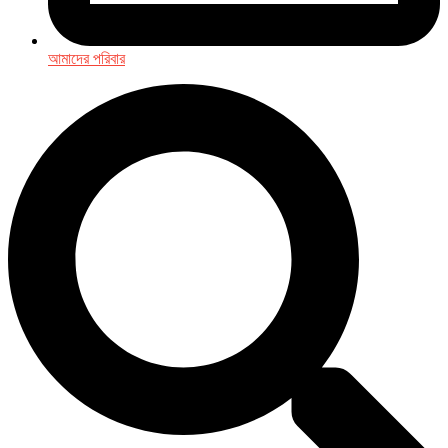
আমাদের পরিবার