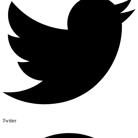
Twitter