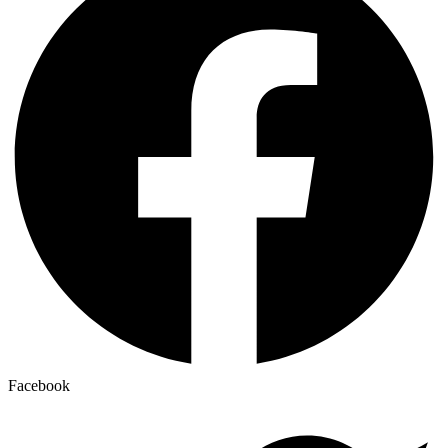
Facebook