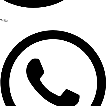
Twitter