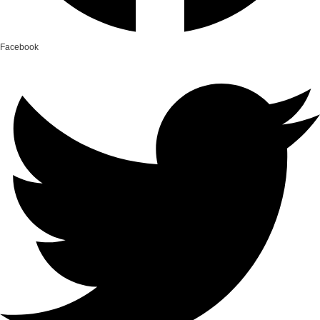
Facebook