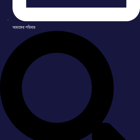
আমাদের পরিবার