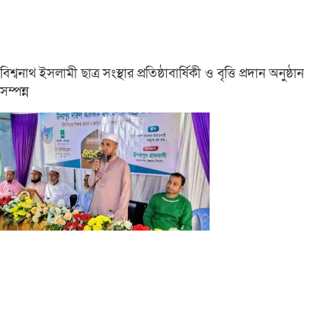
বিশ্বনাথ ইসলামী ছাত্র সংস্থার প্রতিষ্ঠাবার্ষিকী ও বৃত্তি প্রদান অনুষ্ঠান
সম্পন্ন