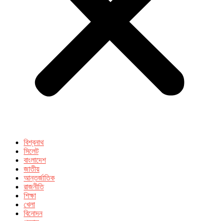
বিশ্বনাথ
সিলেট
বাংলাদেশ
জাতীয়
আন্তর্জাতিক
রাজনীতি
শিক্ষা
খেলা
বিনোদন