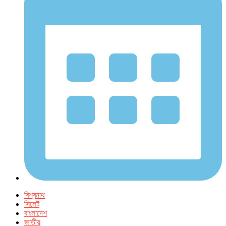
বিশ্বনাথ
সিলেট
বাংলাদেশ
জাতীয়