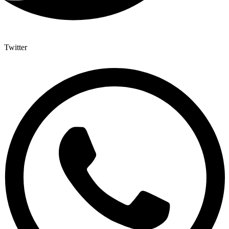
Twitter