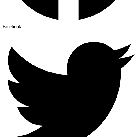
Facebook