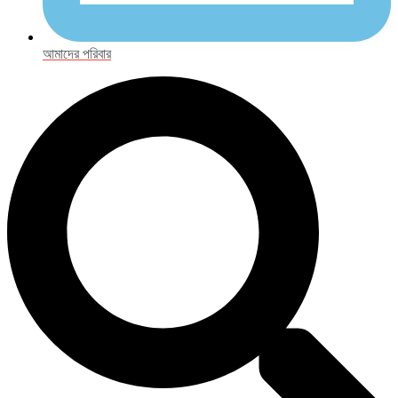
আমাদের পরিবার