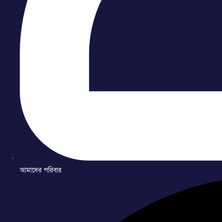
আমাদের পরিবার