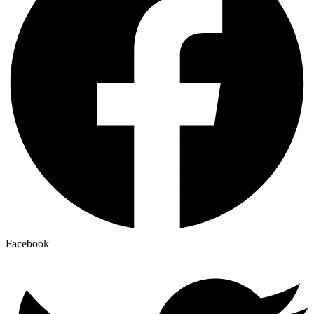
Facebook