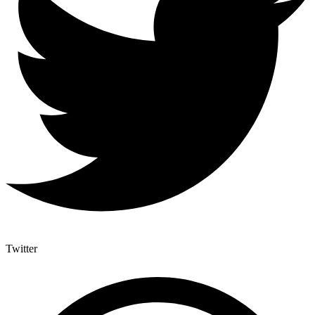
Twitter