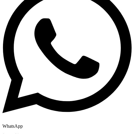
WhatsApp