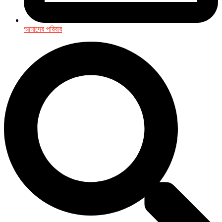
আমাদের পরিবার