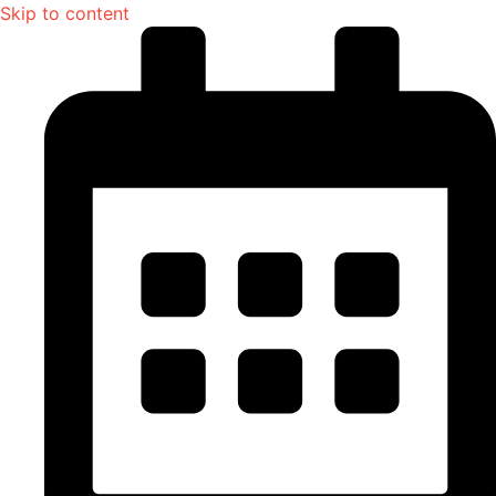
Skip to content