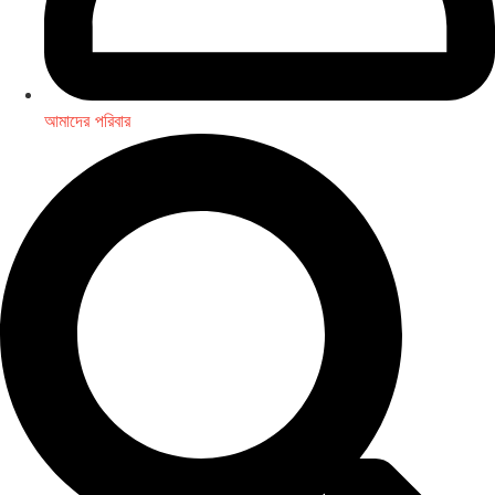
আমাদের পরিবার