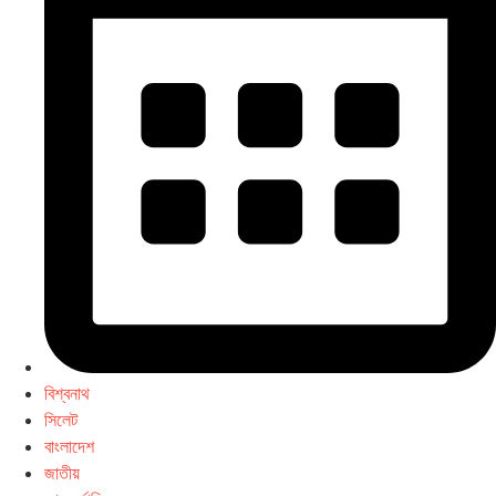
বিশ্বনাথ
সিলেট
বাংলাদেশ
জাতীয়