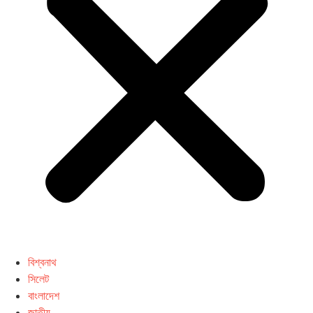
বিশ্বনাথ
সিলেট
বাংলাদেশ
জাতীয়