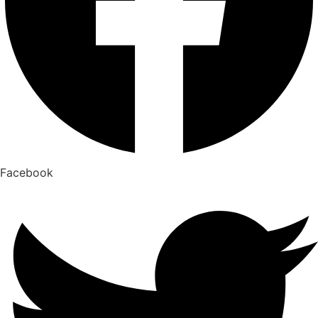
Facebook