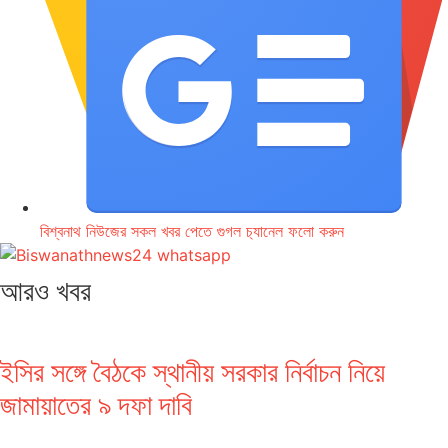
বিশ্বনাথ নিউজের সকল খবর পেতে গুগল চ‌্যানেল ফলো করুন
আরও খবর
ইসির সঙ্গে বৈঠকে স্থানীয় সরকার নির্বাচন নিয়ে
জামায়াতের ৯ দফা দাবি