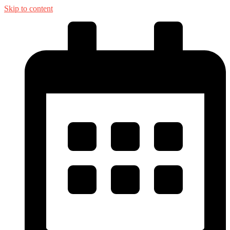
Skip to content