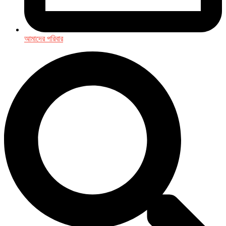
আমাদের পরিবার