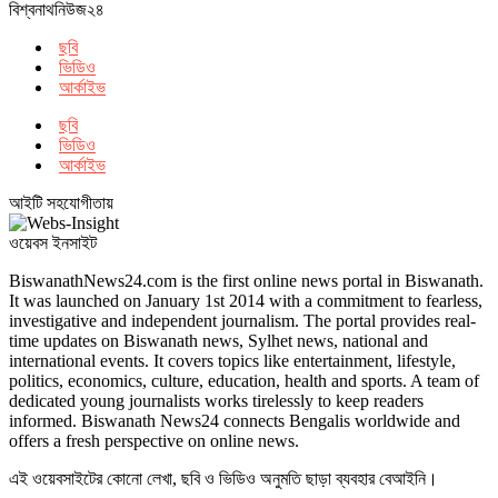
বিশ্বনাথনিউজ২৪
ছবি
ভিডিও
আর্কাইভ
ছবি
ভিডিও
আর্কাইভ
আইটি সহযোগীতায়
ওয়েবস ইনসাইট
BiswanathNews24.com is the first online news portal in Biswanath.
It was launched on January 1st 2014 with a commitment to fearless,
investigative and independent journalism. The portal provides real-
time updates on Biswanath news, Sylhet news, national and
international events. It covers topics like entertainment, lifestyle,
politics, economics, culture, education, health and sports. A team of
dedicated young journalists works tirelessly to keep readers
informed. Biswanath News24 connects Bengalis worldwide and
offers a fresh perspective on online news.
এই ওয়েবসাইটের কোনো লেখা, ছবি ও ভিডিও অনুমতি ছাড়া ব্যবহার বেআইনি।