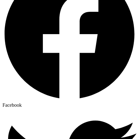
Facebook