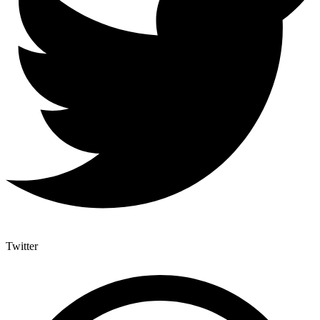
Twitter