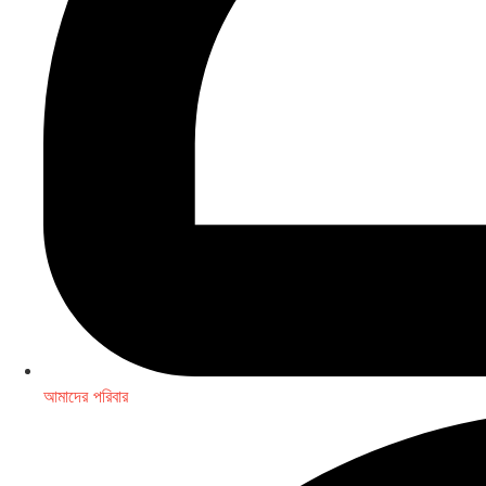
আমাদের পরিবার