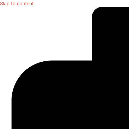
Skip to content