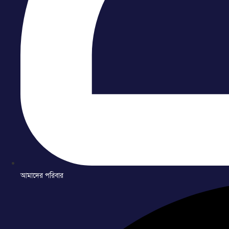
আমাদের পরিবার