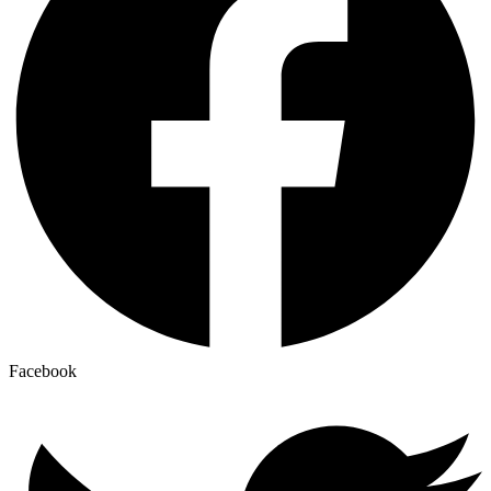
Facebook