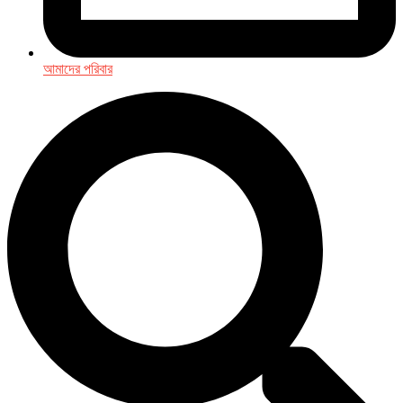
আমাদের পরিবার