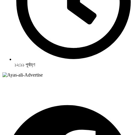
১২:১১ পূর্বাহ্ণ