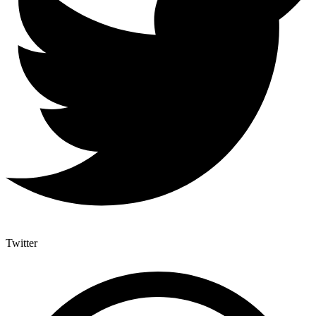
Twitter