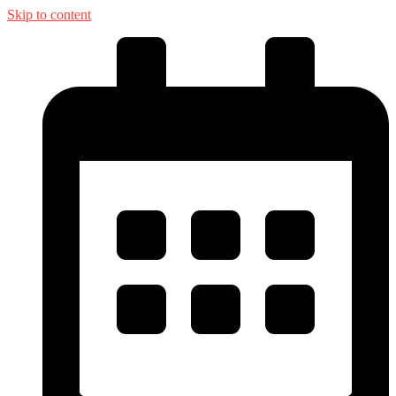
Skip to content