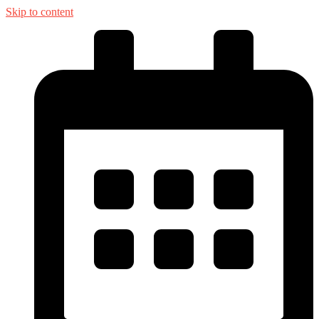
Skip to content