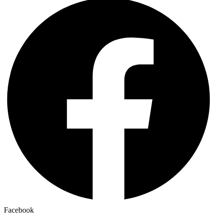
Facebook