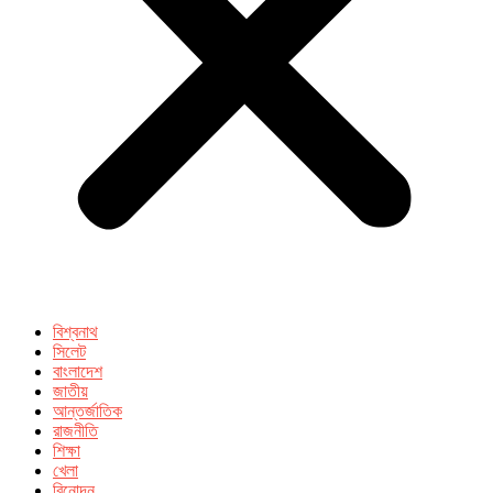
বিশ্বনাথ
সিলেট
বাংলাদেশ
জাতীয়
আন্তর্জাতিক
রাজনীতি
শিক্ষা
খেলা
বিনোদন