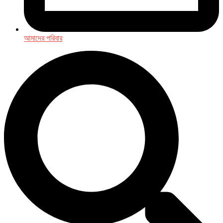
আমাদের পরিবার