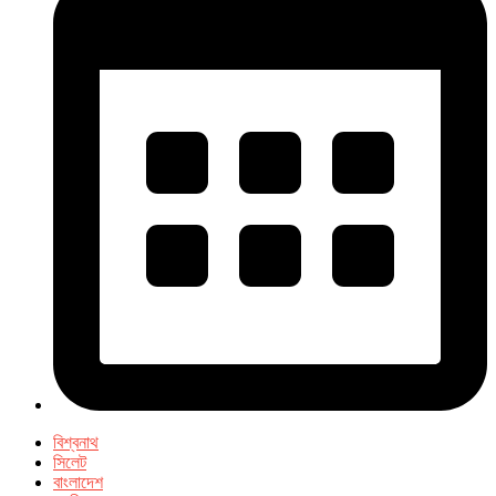
বিশ্বনাথ
সিলেট
বাংলাদেশ