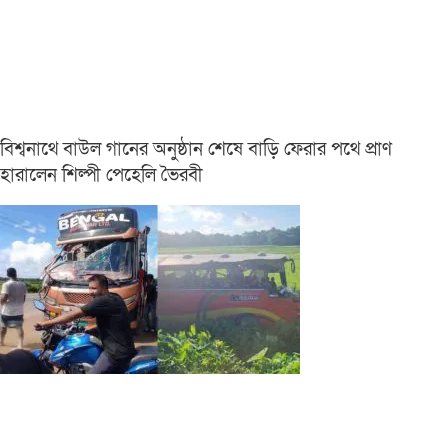
বিশ্বনাথে বাউল গানের অনুষ্ঠান শেষে বাড়ি ফেরার পথে প্রাণ
হারালেন শিল্পী পেহেলি ভৈরবী