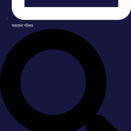
আমাদের পরিবার