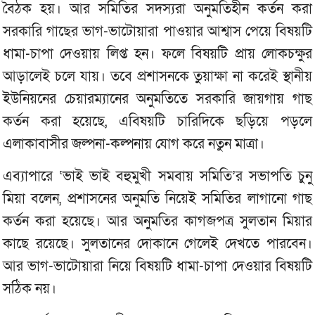
বৈঠক হয়। আর সমিতির সদস্যরা অনুমতিহীন কর্তন করা
সরকারি গাছের ভাগ-ভাটোয়ারা পাওয়ার আশ্বাস পেয়ে বিষয়টি
ধামা-চাপা দেওয়ায় লিপ্ত হন। ফলে বিষয়টি প্রায় লোকচক্ষুর
আড়ালেই চলে যায়। তবে প্রশাসনকে তুয়াক্ষা না করেই স্থানীয়
ইউনিয়নের চেয়ারম্যানের অনুমতিতে সরকারি জায়গায় গাছ
কর্তন করা হয়েছে, এবিষয়টি চারিদিকে ছড়িয়ে পড়লে
এলাকাবাসীর জল্পনা-কল্পনায় যোগ করে নতুন মাত্রা।
এব্যাপারে ‘ভাই ভাই বহুমুখী সমবায় সমিতি’র সভাপতি চুনু
মিয়া বলেন, প্রশাসনের অনুমতি নিয়েই সমিতির লাগানো গাছ
কর্তন করা হয়েছে। আর অনুমতির কাগজপত্র সুলতান মিয়ার
কাছে রয়েছে। সুলতানের দোকানে গেলেই দেখতে পারবেন।
আর ভাগ-ভাটোয়ারা নিয়ে বিষয়টি ধামা-চাপা দেওয়ার বিষয়টি
সঠিক নয়।