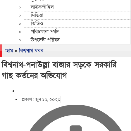
লাইফস্টাইল
মিডিয়া
ভিডিও
পরিচালনা পর্ষদ
উপদেষ্টা পরিষদ
হোম
»
বিশ্বনাথ খবর
বিশ্বনাথ-পনাউল্লা বাজার সড়কে সরকারি
গাছ কর্তনের অভিযোগ
প্রকাশ :
জুন ১০, ২০২০