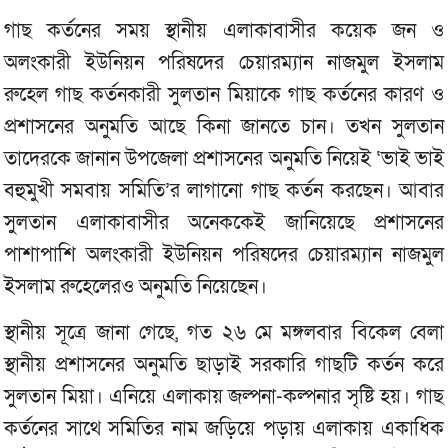
গাছ কর্তনের সময় স্থানীয় এলাকাবাসীর কয়েক জন ও
অলংকারী ইউনিয়ন পরিষদের চেয়ারম্যান নাজমুল ইসলাম
রুহেল গাছ কর্তনকারী সুলতান মিয়াকে গাছ কর্তনের কারণ ও
প্রশাসনের অনুমতি আছে কিনা জানতে চান। তখন সুলতান
তাদেরকে জানান উপজেলা প্রশাসনের অনুমতি নিয়েই ‘ভাই ভাই
বহুমুখী সমবায় সমিতি’র লাগানো গাছ কর্তন করছেন। আবার
সুলতান এলাকাবাসীর অনেককেই জানিয়েছে প্রশাসনের
পাশাপাশি অলংকারী ইউনিয়ন পরিষদের চেয়ারম্যান নাজমুল
ইসলাম রুহেলেরও অনুমতি নিয়েছেন।
স্থানীয় সূত্রে জানা গেছে, গত ২৬ মে মঙ্গলবার বিকেল বেলা
স্থানীয় প্রশাসনের অনুমতি ছাড়াই সরকারি গাছটি কর্তন করে
সুলতান মিয়া। এনিয়ে এলাকায় জল্পনা-কল্পনার সৃষ্টি হয়। গাছ
কর্তনের সাথে সমিতির নাম জড়িয়ে পড়ায় এলাকায় একাধিক