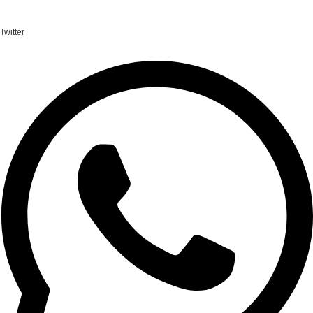
Twitter