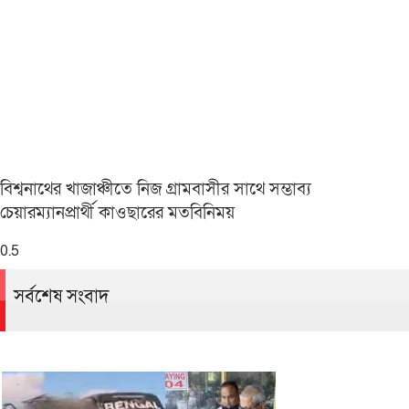
বিশ্বনাথের খাজাঞ্চীতে নিজ গ্রামবাসীর সাথে সম্ভাব্য
চেয়ারম্যানপ্রার্থী কাওছারের মতবিনিময়
সর্বশেষ সংবাদ