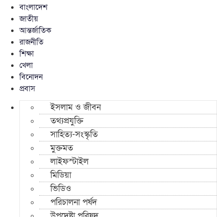
বাংলাদেশ
জাতীয়
আন্তর্জাতিক
রাজনীতি
শিক্ষা
খেলা
বিনোদন
প্রবাস
ইসলাম ও জীবন
তথ্যপ্রযুক্তি
সাহিত্য-সংস্কৃতি
মুক্তমত
লাইফস্টাইল
মিডিয়া
ভিডিও
পরিচালনা পর্ষদ
উপদেষ্টা পরিষদ