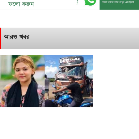
আরও খবর