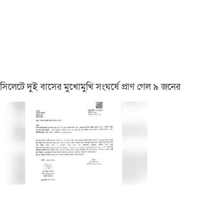
সিলেটে দুই বাসের মুখোমুখি সংঘর্ষে প্রাণ গেল ৯ জনের