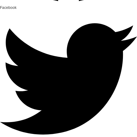
Facebook