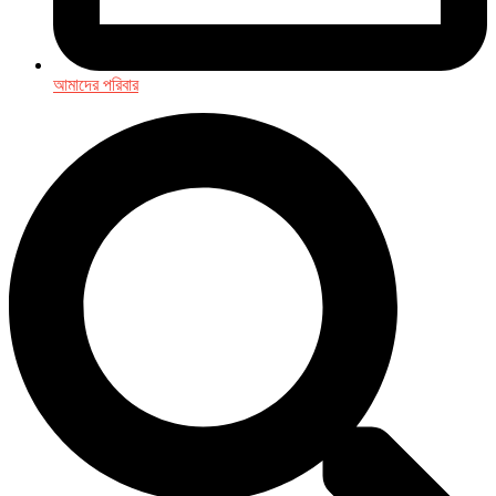
আমাদের পরিবার