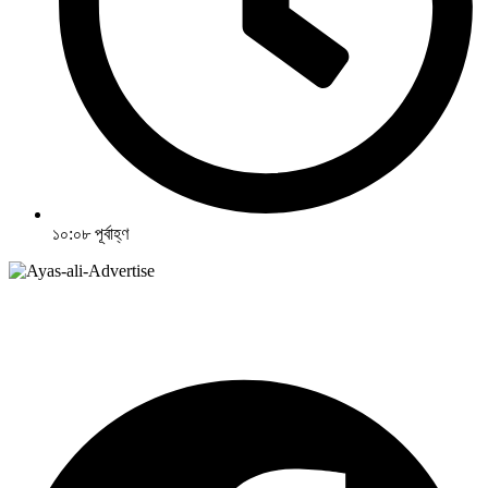
১০:০৮ পূর্বাহ্ণ