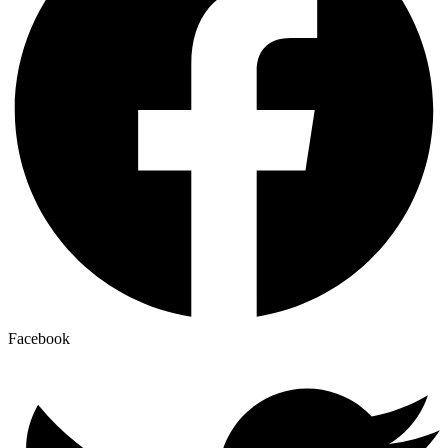
Facebook