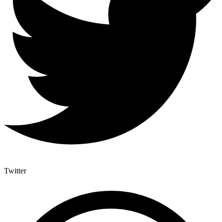
Twitter