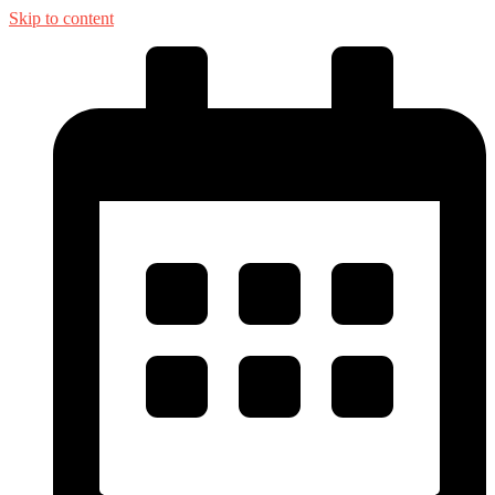
Skip to content