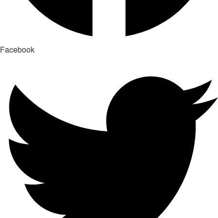
Facebook