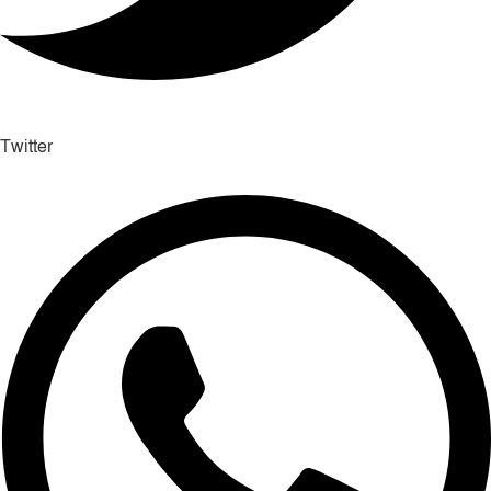
Twitter