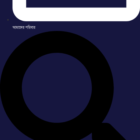
আমাদের পরিবার