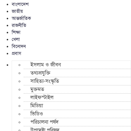
বাংলাদেশ
জাতীয়
আন্তর্জাতিক
রাজনীতি
শিক্ষা
খেলা
বিনোদন
প্রবাস
ইসলাম ও জীবন
তথ্যপ্রযুক্তি
সাহিত্য-সংস্কৃতি
মুক্তমত
লাইফস্টাইল
মিডিয়া
ভিডিও
পরিচালনা পর্ষদ
উপদেষ্টা পরিষদ