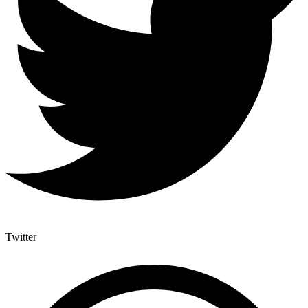
Twitter