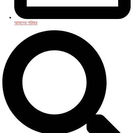
আমাদের পরিবার