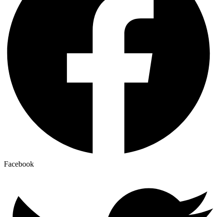
Facebook