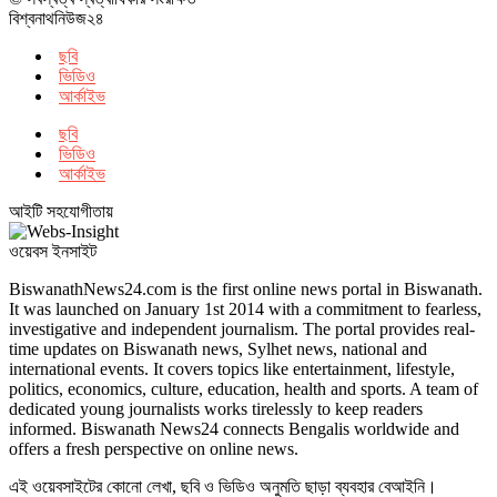
বিশ্বনাথনিউজ২৪
ছবি
ভিডিও
আর্কাইভ
ছবি
ভিডিও
আর্কাইভ
আইটি সহযোগীতায়
ওয়েবস ইনসাইট
BiswanathNews24.com is the first online news portal in Biswanath.
It was launched on January 1st 2014 with a commitment to fearless,
investigative and independent journalism. The portal provides real-
time updates on Biswanath news, Sylhet news, national and
international events. It covers topics like entertainment, lifestyle,
politics, economics, culture, education, health and sports. A team of
dedicated young journalists works tirelessly to keep readers
informed. Biswanath News24 connects Bengalis worldwide and
offers a fresh perspective on online news.
এই ওয়েবসাইটের কোনো লেখা, ছবি ও ভিডিও অনুমতি ছাড়া ব্যবহার বেআইনি।