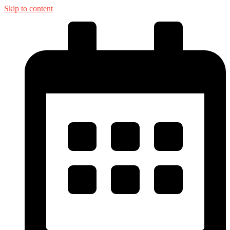
Skip to content