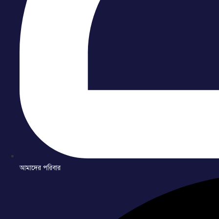
আমাদের পরিবার