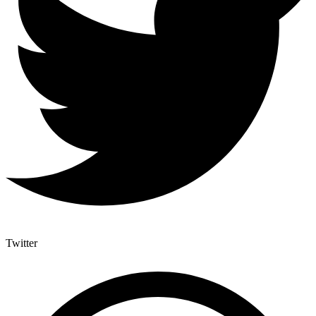
Twitter