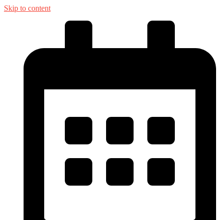
Skip to content