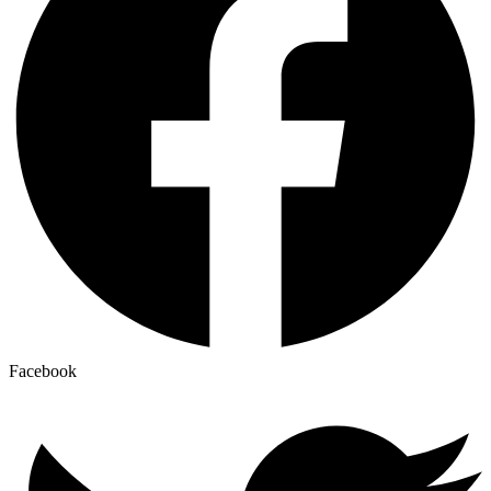
Facebook