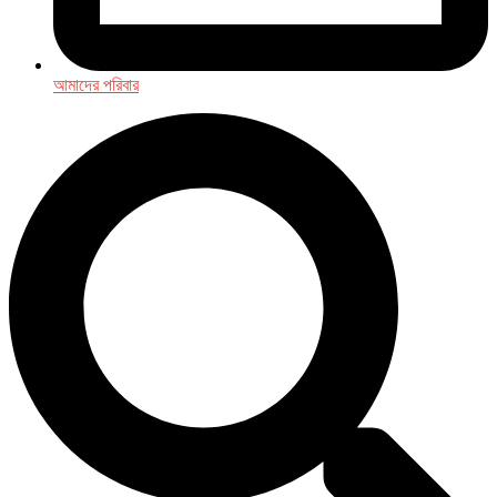
আমাদের পরিবার