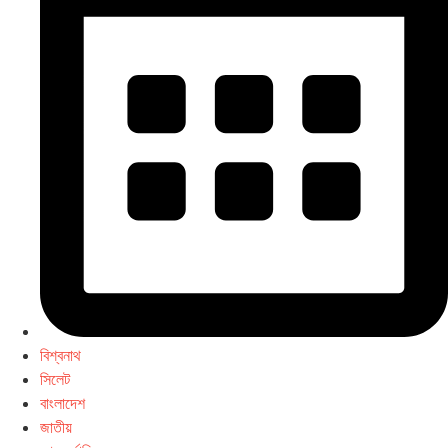
বিশ্বনাথ
সিলেট
বাংলাদেশ
জাতীয়