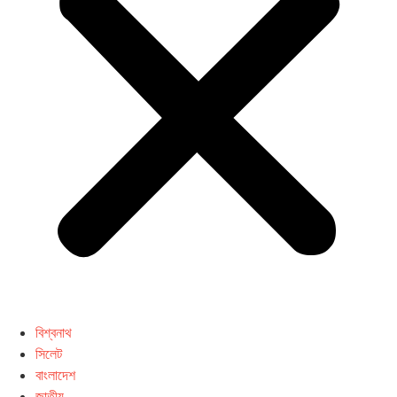
বিশ্বনাথ
সিলেট
বাংলাদেশ
জাতীয়