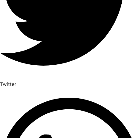
Twitter