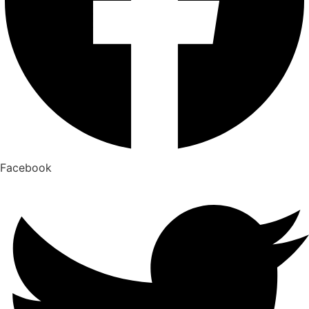
Facebook