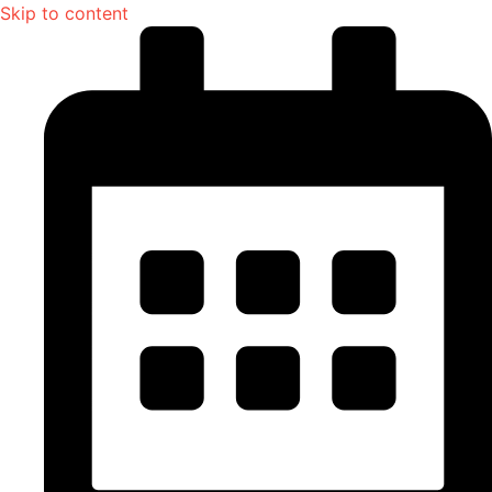
Skip to content