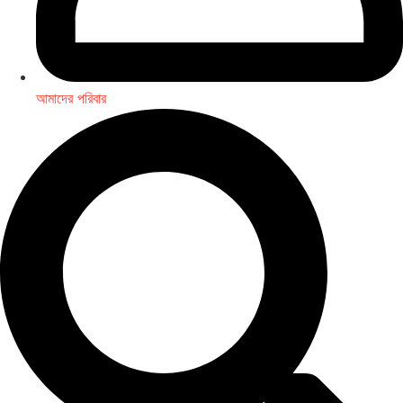
আমাদের পরিবার