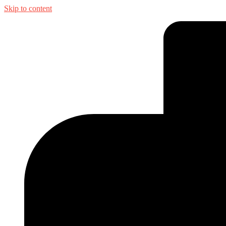
Skip to content