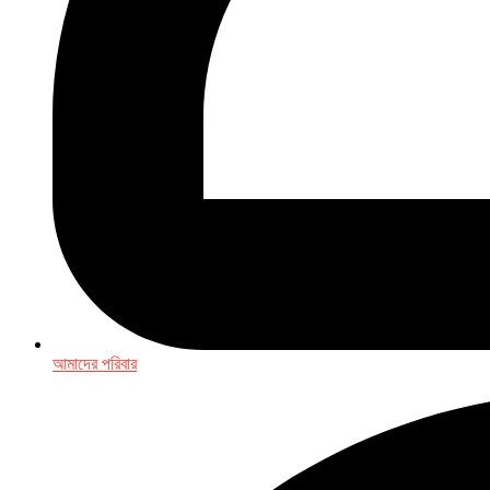
আমাদের পরিবার