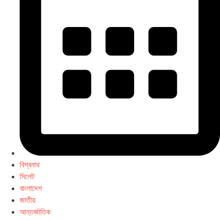
বিশ্বনাথ
সিলেট
বাংলাদেশ
জাতীয়
আন্তর্জাতিক