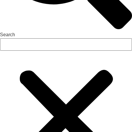
Search