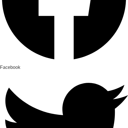
Facebook