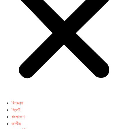
বিশ্বনাথ
সিলেট
বাংলাদেশ
জাতীয়