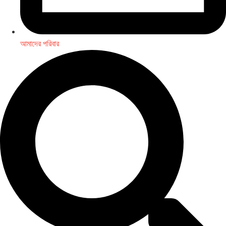
আমাদের পরিবার