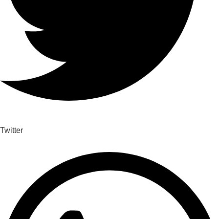
Twitter