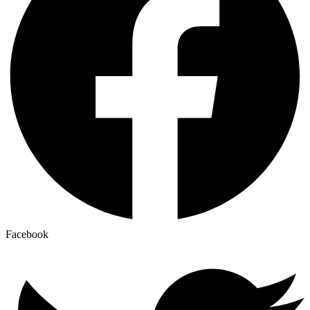
Facebook