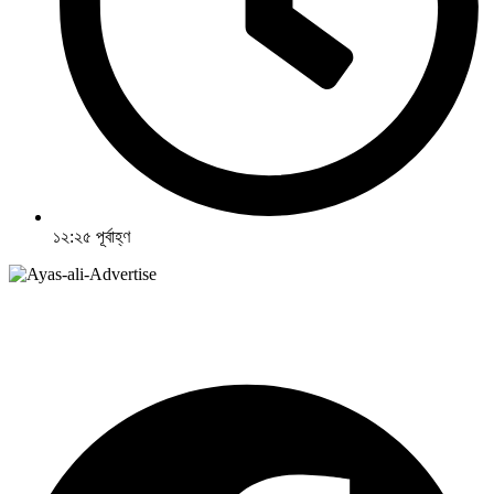
১২:২৫ পূর্বাহ্ণ