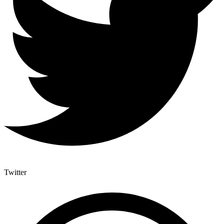
Twitter