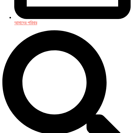
আমাদের পরিবার