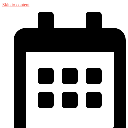
Skip to content