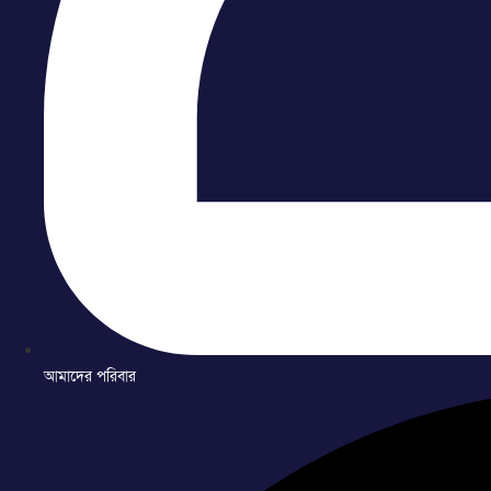
আমাদের পরিবার