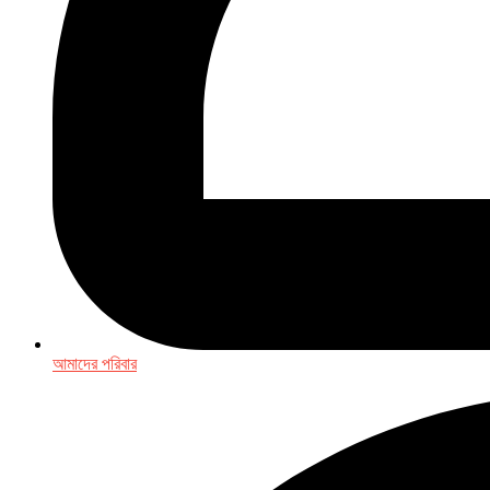
আমাদের পরিবার