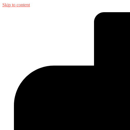
Skip to content