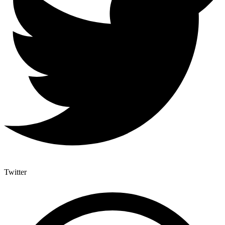
Twitter