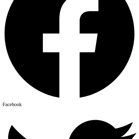
Facebook