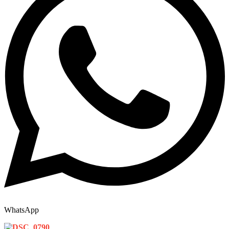
WhatsApp