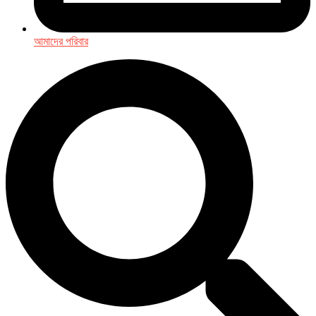
আমাদের পরিবার