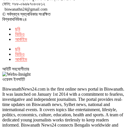
ফোন: +৮৮-০৯৬৯৭০৮০৮১২
biswanathn24@gmail.com
© সর্বস্বত্ব স্বত্বাধিকার সংরক্ষিত
বিশ্বনাথনিউজ২৪
ছবি
ভিডিও
আর্কাইভ
ছবি
ভিডিও
আর্কাইভ
আইটি সহযোগীতায়
ওয়েবস ইনসাইট
BiswanathNews24.com is the first online news portal in Biswanath.
It was launched on January 1st 2014 with a commitment to fearless,
investigative and independent journalism. The portal provides real-
time updates on Biswanath news, Sylhet news, national and
international events. It covers topics like entertainment, lifestyle,
politics, economics, culture, education, health and sports. A team of
dedicated young journalists works tirelessly to keep readers
informed. Biswanath News24 connects Bengalis worldwide and