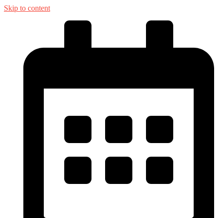
Skip to content