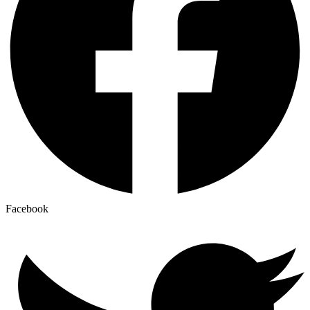
Facebook