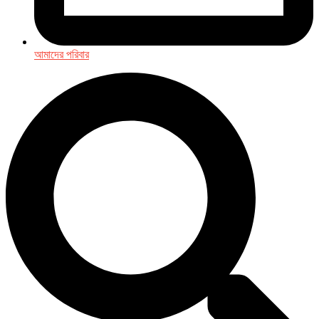
আমাদের পরিবার