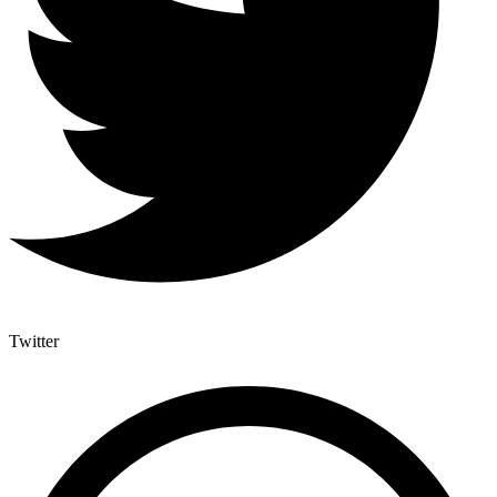
Twitter