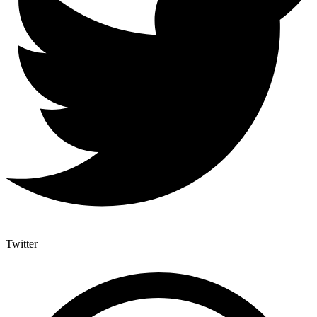
Twitter