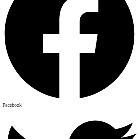
Facebook