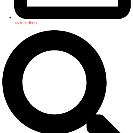
আমাদের পরিবার