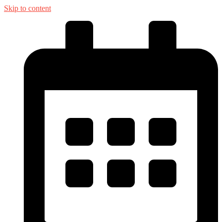
Skip to content