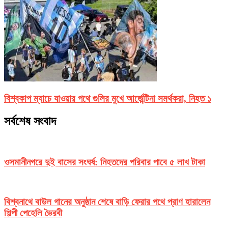
বিশ্বকাপ ম্যাচে যাওয়ার পথে গুলির মুখে আর্জেন্টিনা সমর্থকরা, নিহত ১
সর্বশেষ সংবাদ
ওসমানীনগরে দুই বাসের সংঘর্ষ: নিহতদের পরিবার পাবে ৫ লাখ টাকা
বিশ্বনাথে বাউল গানের অনুষ্ঠান শেষে বাড়ি ফেরার পথে প্রাণ হারালেন
শিল্পী পেহেলি ভৈরবী