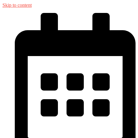
Skip to content