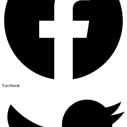
Facebook