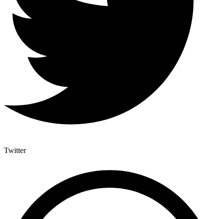
Twitter