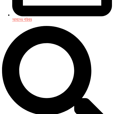
আমাদের পরিবার