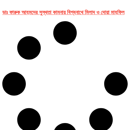
ডাঃ ফারুক আহমদের সুস্থতা কামনায় বিশ্বনাথে মিলাদ ও দোয়া মাহফিল