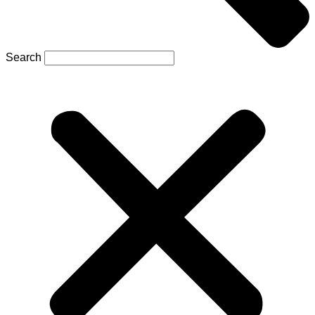
Search