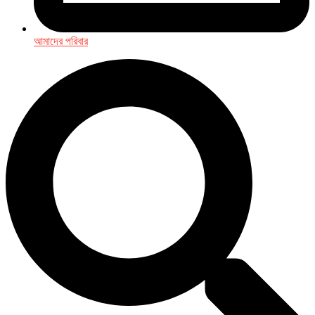
আমাদের পরিবার