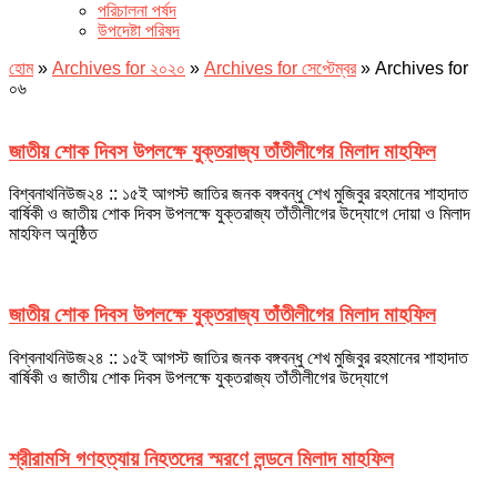
পরিচালনা পর্ষদ
উপদেষ্টা পরিষদ
হোম
»
Archives for ২০২০
»
Archives for সেপ্টেম্বর
»
Archives for
০৬
জাতীয় শোক দিবস উপলক্ষে যুক্তরাজ্য তাঁতীলীগের মিলাদ মাহফিল
বিশ্বনাথনিউজ২৪ :: ১৫ই আগস্ট জাতির জনক বঙ্গবন্ধু শেখ মুজিবুর রহমানের শাহাদাত
বার্ষিকী ও জাতীয় শোক দিবস উপলক্ষে যুক্তরাজ্য তাঁতীলীগের উদ্যোগে দোয়া ও মিলাদ
মাহফিল অনুষ্ঠিত
জাতীয় শোক দিবস উপলক্ষে যুক্তরাজ্য তাঁতীলীগের মিলাদ মাহফিল
বিশ্বনাথনিউজ২৪ :: ১৫ই আগস্ট জাতির জনক বঙ্গবন্ধু শেখ মুজিবুর রহমানের শাহাদাত
বার্ষিকী ও জাতীয় শোক দিবস উপলক্ষে যুক্তরাজ্য তাঁতীলীগের উদ্যোগে
শ্রীরামসি গণহত্যায় নিহতদের স্মরণে লন্ডনে মিলাদ মাহফিল