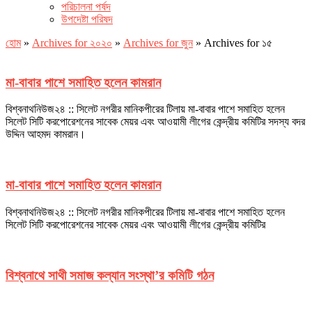
পরিচালনা পর্ষদ
উপদেষ্টা পরিষদ
হোম
»
Archives for ২০২০
»
Archives for জুন
»
Archives for ১৫
মা-বাবার পাশে সমাহিত হলেন কামরান
বিশ্বনাথনিউজ২৪ :: সিলেট নগরীর মানিকপীরের টিলায় মা-বাবার পাশে সমাহিত হলেন
সিলেট সিটি করপোরেশনের সাবেক মেয়র এবং আওয়ামী লীগের কেন্দ্রীয় কমিটির সদস্য বদর
উদ্দিন আহমদ কামরান।
মা-বাবার পাশে সমাহিত হলেন কামরান
বিশ্বনাথনিউজ২৪ :: সিলেট নগরীর মানিকপীরের টিলায় মা-বাবার পাশে সমাহিত হলেন
সিলেট সিটি করপোরেশনের সাবেক মেয়র এবং আওয়ামী লীগের কেন্দ্রীয় কমিটির
বিশ্বনাথে সাথী সমাজ কল্যান সংস্থা’র কমিটি গঠন