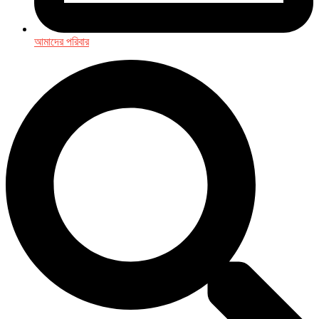
আমাদের পরিবার