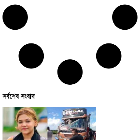
সর্বশেষ সংবাদ