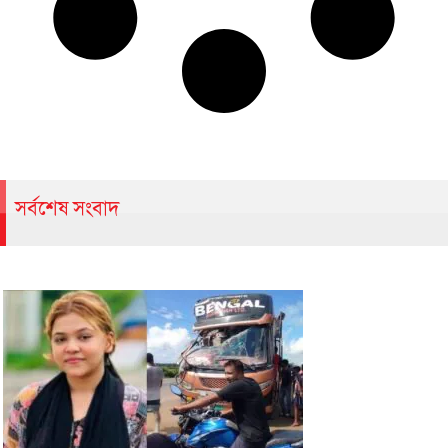
সর্বশেষ সংবাদ