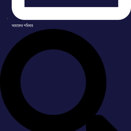
আমাদের পরিবার