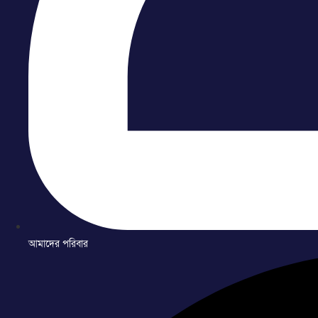
আমাদের পরিবার