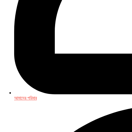
আমাদের পরিবার