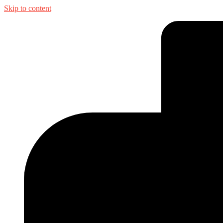
Skip to content