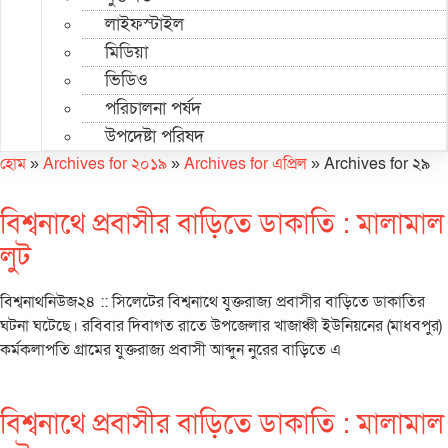
লাইফস্টাইল
মিডিয়া
ভিডিও
পরিচালনা পর্ষদ
উপদেষ্টা পরিষদ
হোম
»
Archives for ২০১৯
»
Archives for এপ্রিল
»
Archives for ২৯
বিশ্বনাথে প্রবাসীর বাড়িতে ডাকাতি : মালামাল
লুট
বিশ্বনাথনিউজ২৪ :: সিলেটের বিশ্বনাথে যুক্তরাজ্য প্রবাসীর বাড়িতে ডাকাতির
ঘটনা ঘটেছে। রবিবার দিবাগত রাতে উপজেলার খাজাঞ্চী ইউনিয়নের (মাধবপুর)
কর্মকলাপতি গ্রামের যুক্তরাজ্য প্রবাসী আব্দুন নুরের বাড়িতে এ
বিশ্বনাথে প্রবাসীর বাড়িতে ডাকাতি : মালামাল