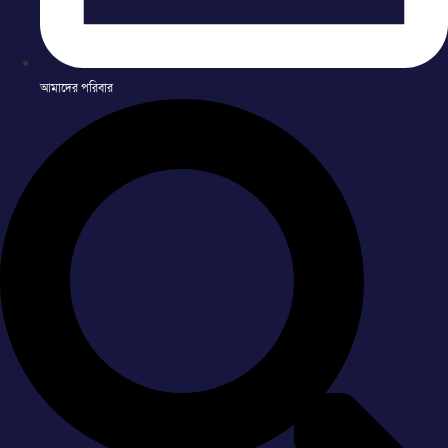
আমাদের পরিবার