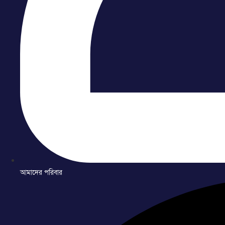
আমাদের পরিবার