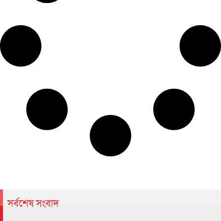
সর্বশেষ সংবাদ