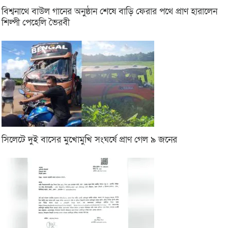
বিশ্বনাথে বাউল গানের অনুষ্ঠান শেষে বাড়ি ফেরার পথে প্রাণ হারালেন
শিল্পী পেহেলি ভৈরবী
সিলেটে দুই বাসের মুখোমুখি সংঘর্ষে প্রাণ গেল ৯ জনের