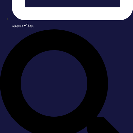
আমাদের পরিবার