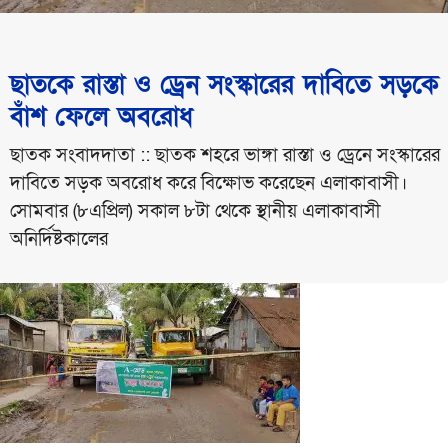
ছাতকে রাস্তা ও ড্রেন সংস্কারের দাবিতে সড়কে
বাঁশ ফেলে অবরোধ
ছাতক সংবাদদাতা :: ছাতক শহরে ভাঙ্গা রাস্তা ও ড্রেনে সংস্কারের
দাবিতে সড়ক অবরোধ করে বিক্ষোভ করেছেন এলাকাবাসী।
সোমবার (৮এপ্রিল) সকাল ৮টা থেকে স্থানীয় এলাকাবাসী
অনির্দিষ্টকালের