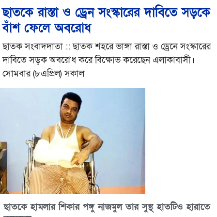
ছাতকে রাস্তা ও ড্রেন সংস্কারের দাবিতে সড়কে
বাঁশ ফেলে অবরোধ
ছাতক সংবাদদাতা :: ছাতক শহরে ভাঙ্গা রাস্তা ও ড্রেনে সংস্কারের
দাবিতে সড়ক অবরোধ করে বিক্ষোভ করেছেন এলাকাবাসী।
সোমবার (৮এপ্রিল) সকাল
ছাতকে হামলার শিকার পঙ্গু নাজমুল তার সুস্থ হাতটিও হারাতে