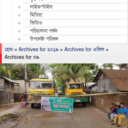
লাইফস্টাইল
মিডিয়া
ভিডিও
পরিচালনা পর্ষদ
উপদেষ্টা পরিষদ
হোম
»
Archives for ২০১৯
»
Archives for এপ্রিল
»
Archives for ০৯