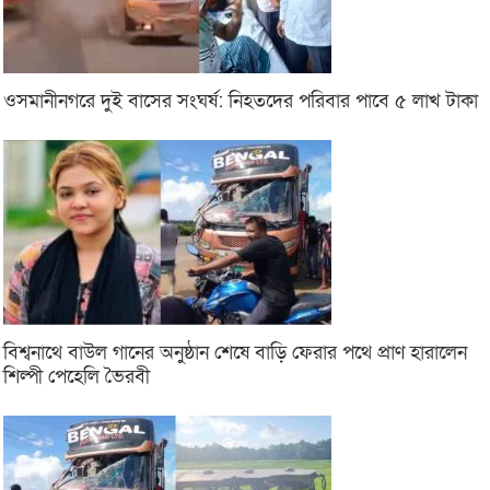
ওসমানীনগরে দুই বাসের সংঘর্ষ: নিহতদের পরিবার পাবে ৫ লাখ টাকা
বিশ্বনাথে বাউল গানের অনুষ্ঠান শেষে বাড়ি ফেরার পথে প্রাণ হারালেন
শিল্পী পেহেলি ভৈরবী