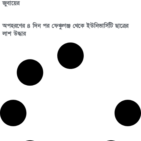
জুবায়ের
অপহরণের ৪ দিন পর ফেঞ্চুগঞ্জ থেকে ইউনিভার্সিটি ছাত্রের
লাশ উদ্ধার