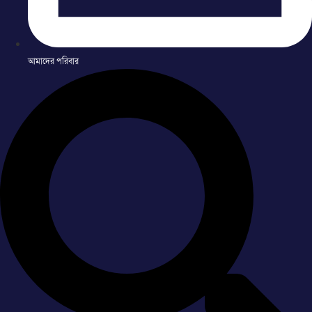
আমাদের পরিবার