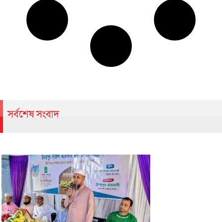
সর্বশেষ সংবাদ