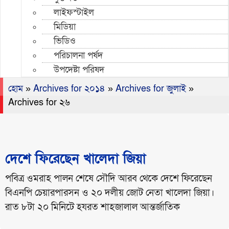
লাইফস্টাইল
মিডিয়া
ভিডিও
পরিচালনা পর্ষদ
উপদেষ্টা পরিষদ
হোম
»
Archives for ২০১৪
»
Archives for জুলাই
»
Archives for ২৬
দেশে ফিরেছেন খালেদা জিয়া
পবিত্র ওমরাহ পালন শেষে সৌদি আরব থেকে দেশে ফিরেছেন
বিএনপি চেয়ারপারসন ও ২০ দলীয় জোট নেতা খালেদা জিয়া।
রাত ৮টা ২০ মিনিটে হযরত শাহজালাল আন্তর্জাতিক