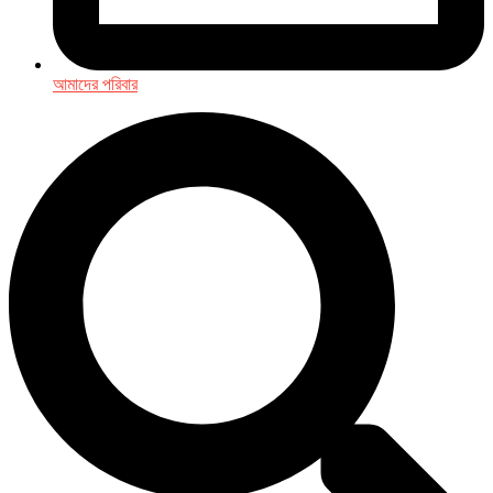
আমাদের পরিবার