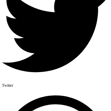
Twitter