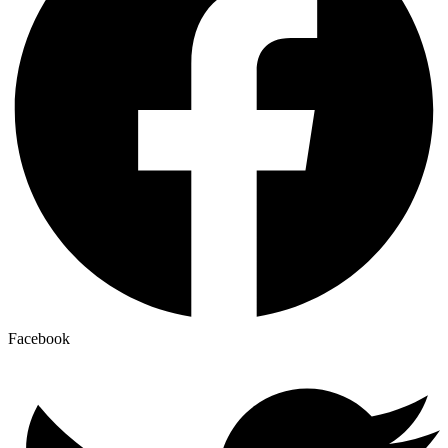
Facebook