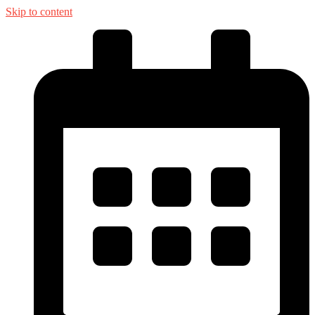
Skip to content