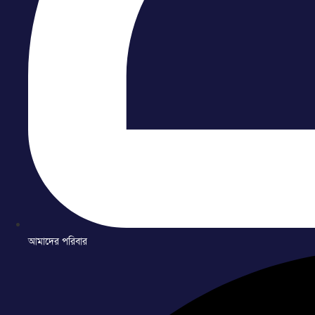
আমাদের পরিবার