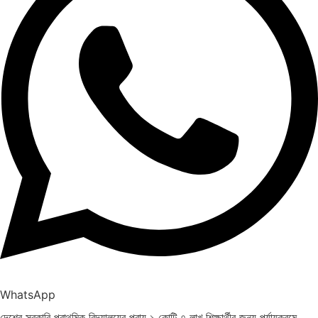
WhatsApp
দেশের সরকারি প্রাথমিক বিদ্যালয়ের প্রায় ১ কোটি ৭ লাখ শিক্ষার্থীর জন্য পর্যায়ক্রমে