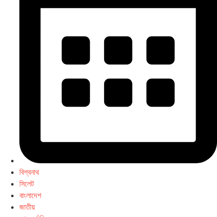
বিশ্বনাথ
সিলেট
বাংলাদেশ
জাতীয়