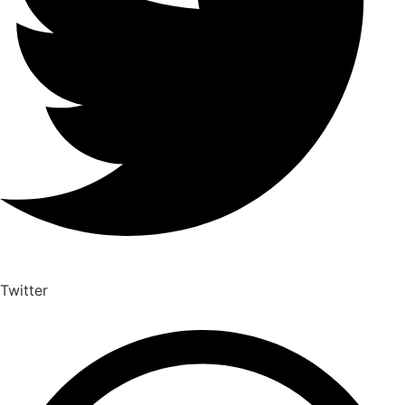
Twitter