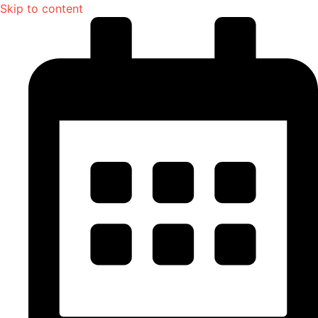
Skip to content