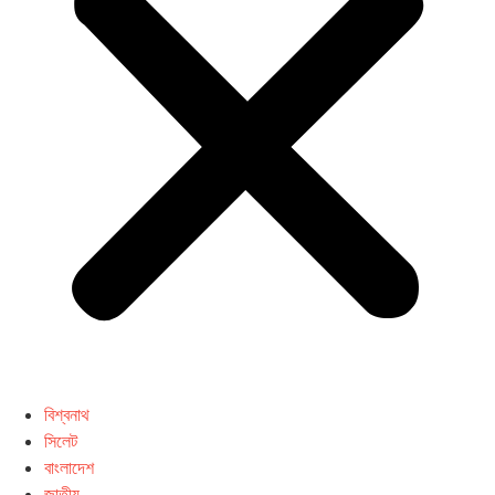
বিশ্বনাথ
সিলেট
বাংলাদেশ
জাতীয়