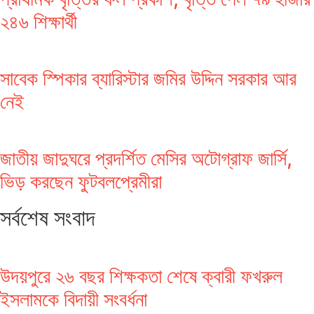
২৪৬ শিক্ষার্থী
সাবেক স্পিকার ব্যারিস্টার জমির উদ্দিন সরকার আর
নেই
জাতীয় জাদুঘরে প্রদর্শিত মেসির অটোগ্রাফ জার্সি,
ভিড় করছেন ফুটবলপ্রেমীরা
সর্বশেষ সংবাদ
উদয়পুরে ২৬ বছর শিক্ষকতা শেষে ক্বারী ফখরুল
ইসলামকে বিদায়ী সংবর্ধনা