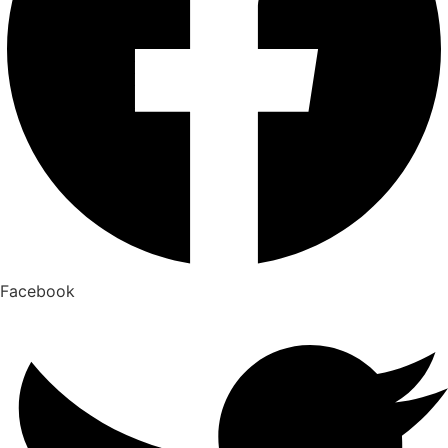
Facebook