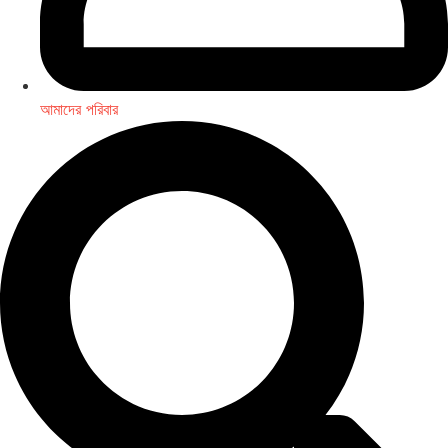
আমাদের পরিবার