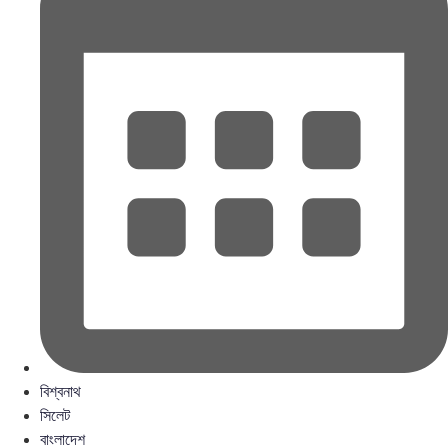
বিশ্বনাথ
সিলেট
বাংলাদেশ