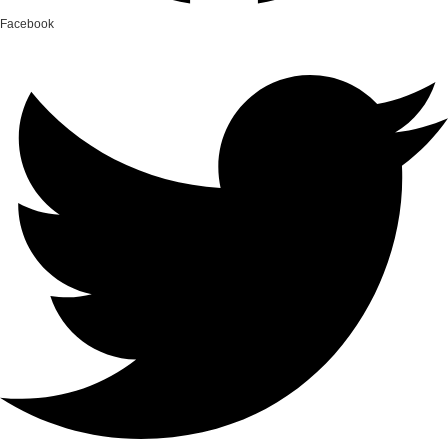
Facebook