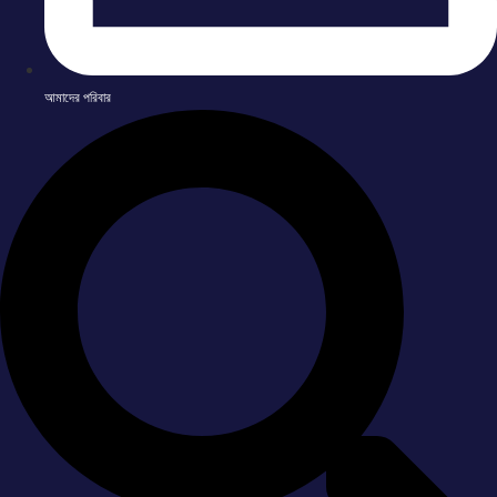
আমাদের পরিবার