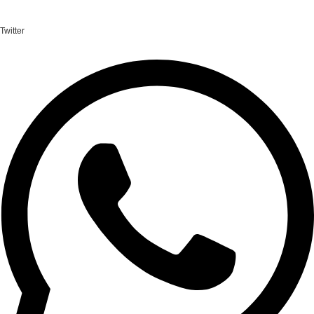
Twitter