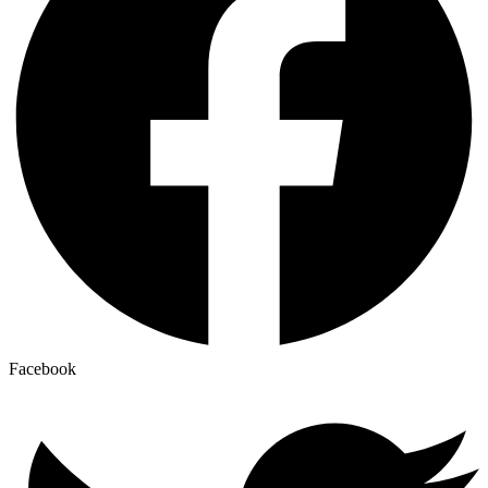
Facebook