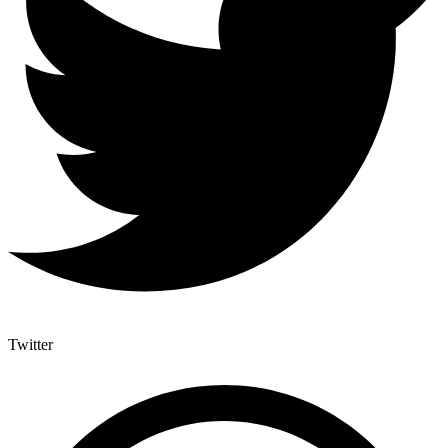
Twitter