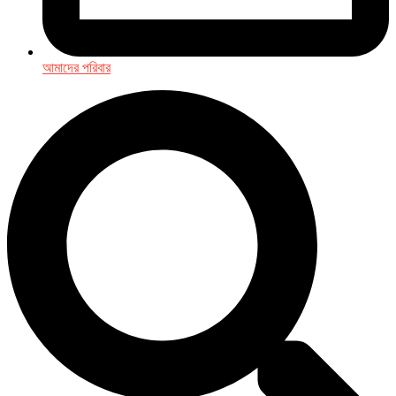
আমাদের পরিবার