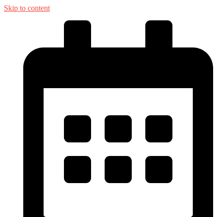
Skip to content