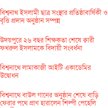
বিশ্বনাথ ইসলামী ছাত্র সংস্থার প্রতিষ্ঠাবার্ষিকী ও
বৃত্তি প্রদান অনুষ্ঠান সম্পন্ন
উদয়পুরে ২৬ বছর শিক্ষকতা শেষে ক্বারী
ফখরুল ইসলামকে বিদায়ী সংবর্ধনা
বিশ্বনাথে লামাকাজী আইটি একাডেমির
উদ্বোধন
বিশ্বনাথে বাউল গানের অনুষ্ঠান শেষে বাড়ি
ফেরার পথে প্রাণ হারালেন শিল্পী পেহেলি