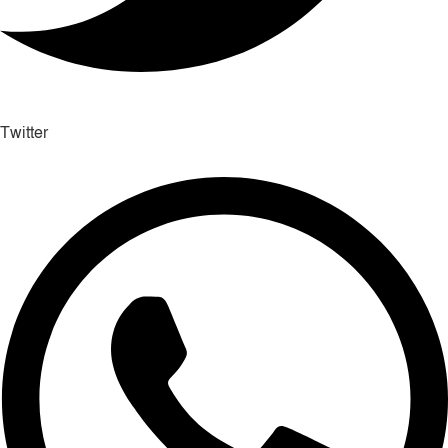
Twitter