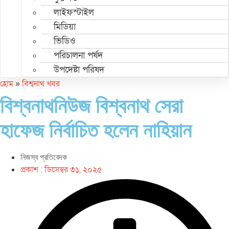
লাইফস্টাইল
মিডিয়া
ভিডিও
পরিচালনা পর্ষদ
উপদেষ্টা পরিষদ
হোম
»
বিশ্বনাথ খবর
বিশ্বনাথনিউজ বিশ্বনাথ সেরা
হাফেজ নির্বাচিত হলেন নাহিয়ান
নিজস্ব প্রতিবেদক
প্রকাশ :
ডিসেম্বর ৩১, ২০২৫