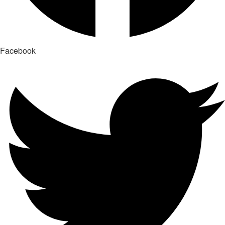
Facebook