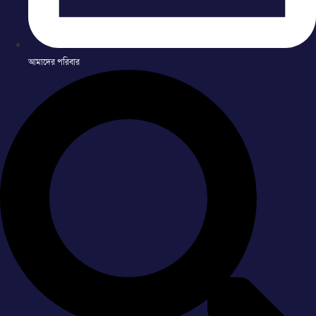
আমাদের পরিবার