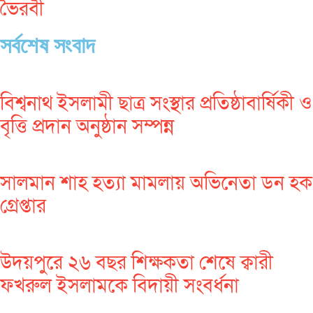
ভৈরবী
সর্বশেষ সংবাদ
বিশ্বনাথ ইসলামী ছাত্র সংস্থার প্রতিষ্ঠাবার্ষিকী ও
বৃত্তি প্রদান অনুষ্ঠান সম্পন্ন
সালমান শাহ হত্যা মামলায় অভিনেতা ডন হক
গ্রেপ্তার
উদয়পুরে ২৬ বছর শিক্ষকতা শেষে ক্বারী
ফখরুল ইসলামকে বিদায়ী সংবর্ধনা