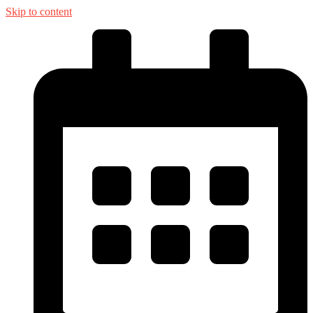
Skip to content