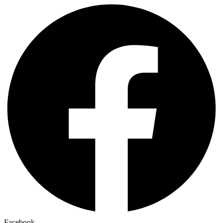
Facebook