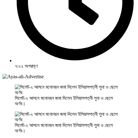
৭:০২ অপরাহ্ণ
সিলেট-২ আসনে মনোনয়ন জমা দিলেন ইলিয়াসপত্নী লুনা ও ছেলে
অর্ণব।
সিলেট-২ আসনে মনোনয়ন জমা দিলেন ইলিয়াসপত্নী লুনা ও ছেলে
অর্ণব।