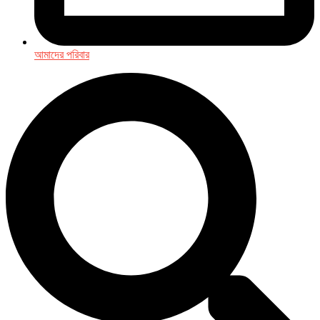
আমাদের পরিবার