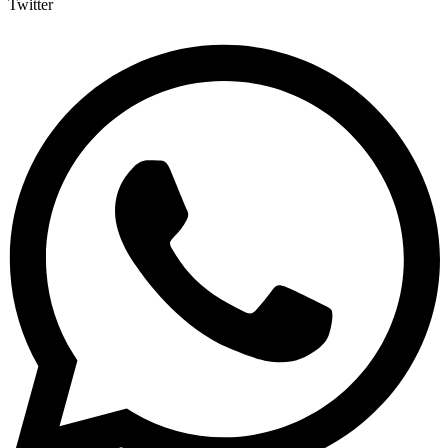
Twitter