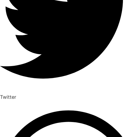
Twitter