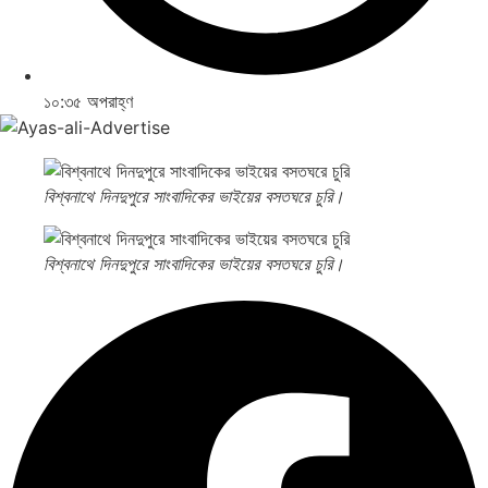
১০:৩৫ অপরাহ্ণ
বিশ্বনাথে দিনদুপুরে সাংবাদিকের ভাইয়ের বসতঘরে চুরি।
বিশ্বনাথে দিনদুপুরে সাংবাদিকের ভাইয়ের বসতঘরে চুরি।