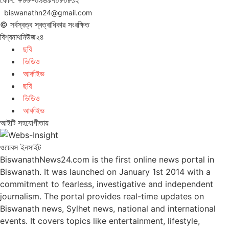
ফোন: +৮৮-০৯৬৯৭০৮০৮১২
biswanathn24@gmail.com
© সর্বস্বত্ব স্বত্বাধিকার সংরক্ষিত
বিশ্বনাথনিউজ২৪
ছবি
ভিডিও
আর্কাইভ
ছবি
ভিডিও
আর্কাইভ
আইটি সহযোগীতায়
ওয়েবস ইনসাইট
BiswanathNews24.com is the first online news portal in
Biswanath. It was launched on January 1st 2014 with a
commitment to fearless, investigative and independent
journalism. The portal provides real-time updates on
Biswanath news, Sylhet news, national and international
events. It covers topics like entertainment, lifestyle,