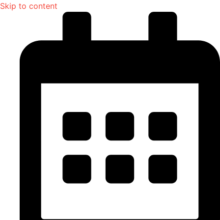
Skip to content