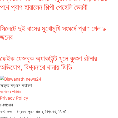
পথে প্রাণ হারালেন শিল্পী পেহেলি ভৈরবী
সিলেটে দুই বাসের মুখোমুখি সংঘর্ষে প্রাণ গেল ৯
জনের
ফেইক ফেসবুক অ্যাকাউন্ট খুলে কুৎসা রটনার
অভিযোগ, বিশ্বনাথে থানায় জিডি
সত‌্যের সন্ধানে সারাক্ষণ
আমাদের পরিবার
Privacy Policy
যোগাযোগ
বার্তা কক্ষ : বিশ্বনাথ পুরান বাজার, বিশ্বনাথ, সিলেট।