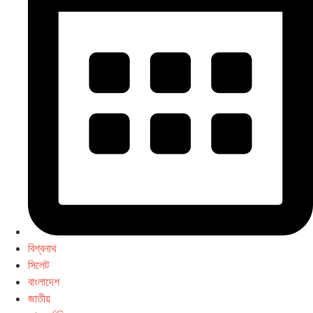
বিশ্বনাথ
সিলেট
বাংলাদেশ
জাতীয়