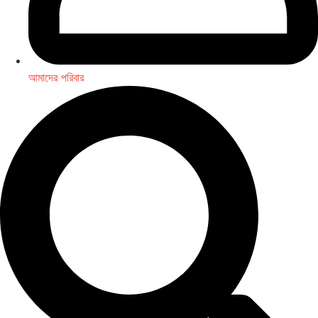
আমাদের পরিবার