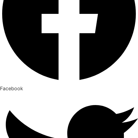
Facebook