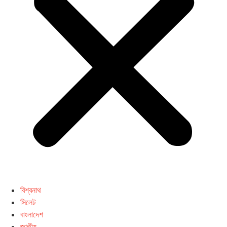
বিশ্বনাথ
সিলেট
বাংলাদেশ
জাতীয়