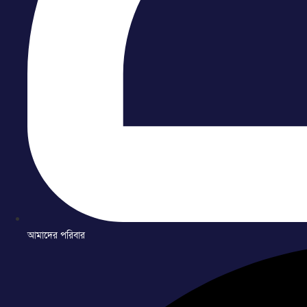
আমাদের পরিবার