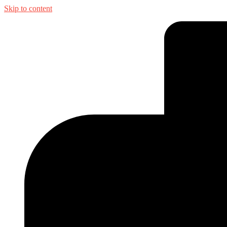
Skip to content