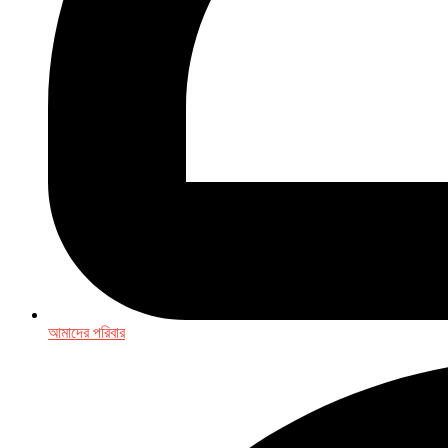
আমাদের পরিবার