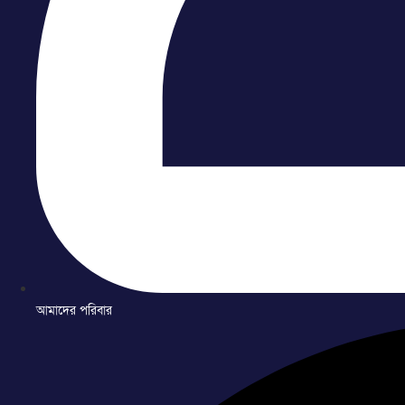
আমাদের পরিবার