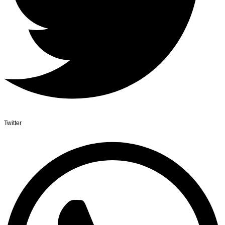
Twitter