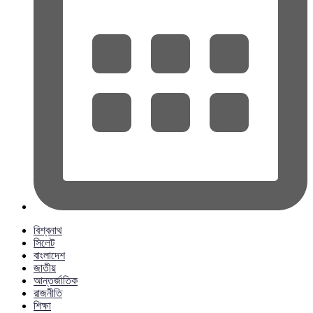
বিশ্বনাথ
সিলেট
বাংলাদেশ
জাতীয়
আন্তর্জাতিক
রাজনীতি
শিক্ষা