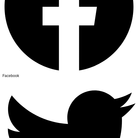
Facebook