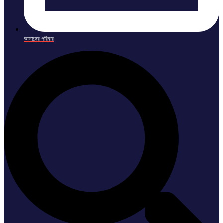
আমাদের পরিবার