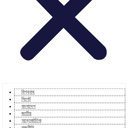
বিশ্বনাথ
সিলেট
বাংলাদেশ
জাতীয়
আন্তর্জাতিক
রাজনীতি