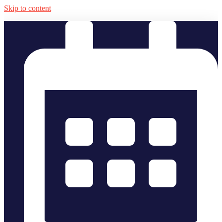
Skip to content