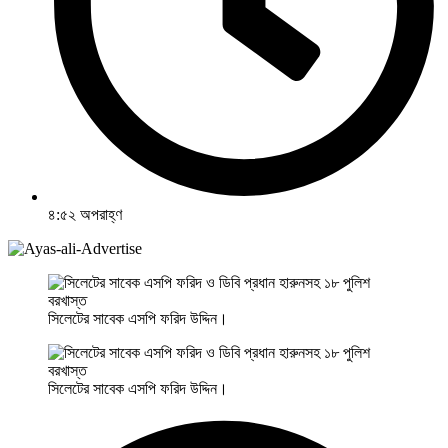
৪:৫২ অপরাহ্ণ
সিলেটের সাবেক এসপি ফরিদ উদ্দিন।
সিলেটের সাবেক এসপি ফরিদ উদ্দিন।