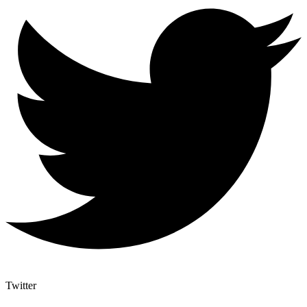
Twitter