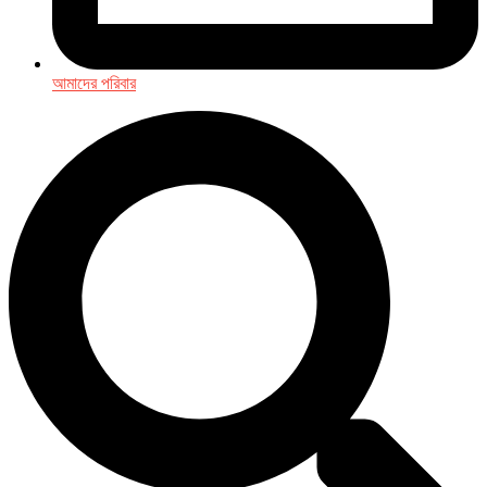
আমাদের পরিবার