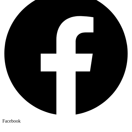
Facebook