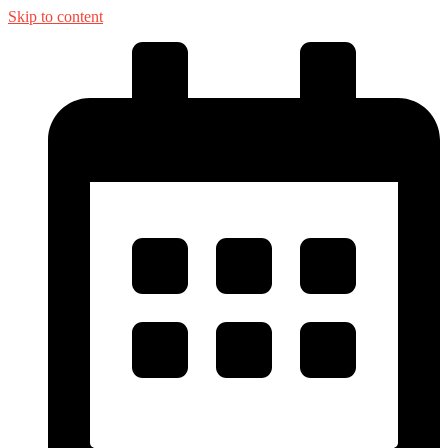
Skip to content